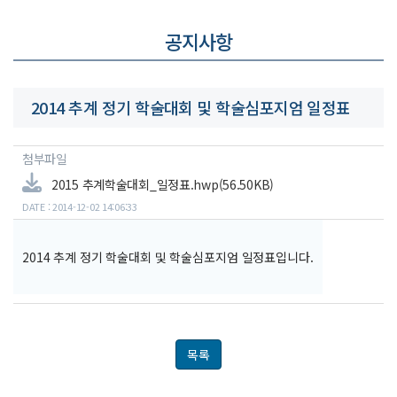
공지사항
2014 추계 정기 학술대회 및 학술심포지엄 일정표
첨부파일
2015 추계학술대회_일정표.hwp(56.50KB)
DATE : 2014-12-02 14:06:33
2014 추계 정기 학술대회 및 학술심포지엄 일정표입니다.
목록