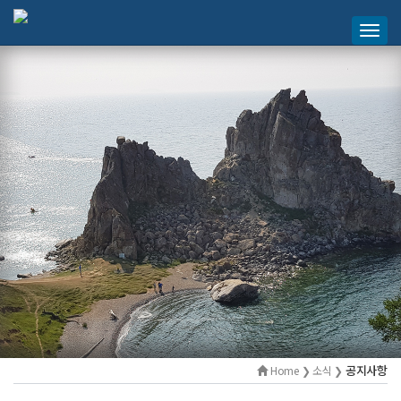
공지사항
Home ❯ 소식 ❯