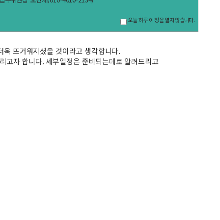
오늘 하루 이 창을 열지 않습니다.
 더욱 뜨거워지셨을 것이라고 생각합니다.
리고자 합니다. 세부일정은 준비되는데로 알려드리고