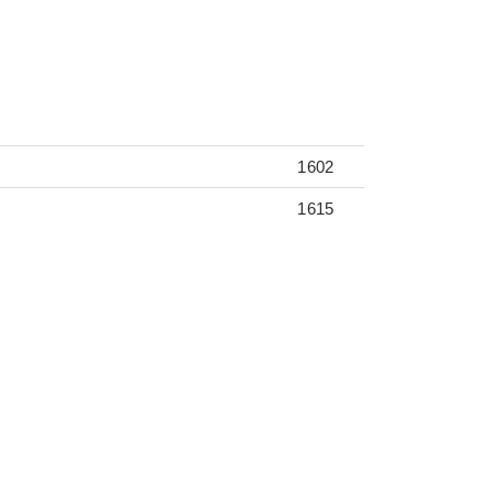
1602
1615