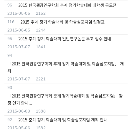
2015 한국관광연구학회 추계 정기학술대회 대학생 공모전
96
2015-08-05
2152
2015 추계 정기 학술대회 및 학술심포지엄 일정표
116
2015-08-05
1244
2015 추계 정기 학술대회 일반연구논문 투고 접수 안내
95
2015-07-07
1841
94
「2015 한국관광연구학회 추계 정기 학술대회 및 학술심포지엄」 개
최
2015-07-07
2221
93
「2015 한국관광연구학회 춘계 정기학술대회 및 학술심포지엄」 잠
정 연기 안내...
2015-06-09
1588
2015 춘계 정기 학술대회 및 학술심포지엄 개최 안내
92
2015-05-06
1582