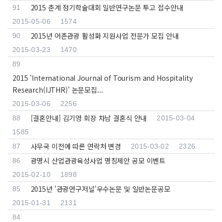
2015 춘계 정기학술대회 일반연구논문 투고 접수안내
91
2015-05-06
1574
2015년 어촌관광 활성화 지원사업 전문가 모집 안내
90
2015-03-23
1470
89
2015 'International Journal of Tourism and Hospitality
Research(IJTHR)' 논문모집...
2015-03-06
2256
[결혼안내] 김기영 회장 차남 결혼식 안내
88
2015-03-04
1585
사무국 이전에 따른 연락처 변경
87
2015-03-02
2326
광명시 산업관광육성사업 명칭제안 공모 이벤트
86
2015-02-10
1898
2015년 '관광연구저널'우수논문 및 일반논문공모
85
2015-01-31
2131
84